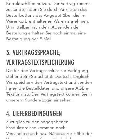
Korrekturhilfen nutzen. Der Vertrag kommt
zustande, indem Sie durch Anklicken des
Bestellbuttons das Angebot über die im
Warenkorb enthaltenen Waren annehmen.
Unmittelbar nach dem Absenden der
Bestellung erhalten Sie noch einmal eine
Bestätigung per E-Mail.
3. VERTRAGSSPRACHE,
VERTRAGSTEXTSPEICHERUNG
Die für den Vertragsschluss zur Verfügung
stehende(n) Sprache(n): Deutsch, Englisch
Wir speichern den Vertragstext und senden
Ihnen die Bestelldaten und unsere AGB in
Textform zu. Den Vertragstext können Sie in
unserem Kunden-Login einsehen.
4. LIEFERBEDINGUNGEN
Zuzüglich zu den angegebenen
Produktpreisen kommen noch
Versandkosten hinzu. Näheres zur Höhe der