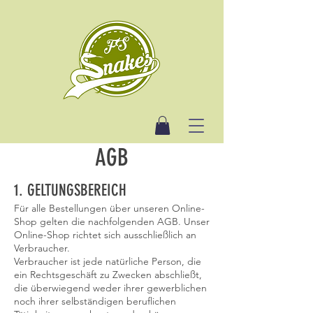
AGB
1. GELTUNGSBEREICH
Für alle Bestellungen über unseren Online-
Shop gelten die nachfolgenden AGB. Unser
Online-Shop richtet sich ausschließlich an
Verbraucher.
Verbraucher ist jede natürliche Person, die
ein Rechtsgeschäft zu Zwecken abschließt,
die überwiegend weder ihrer gewerblichen
noch ihrer selbständigen beruflichen