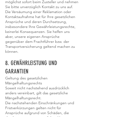
möglichst sofort beim Zusteller und nehmen
Sie bitte unverzüglich Kontakt zu uns auf.
Die Versäumung einer Reklamation oder
Kontaktaufnahme hat für Ihre gesetzlichen
Ansprüche und deren Durchsetzung,
insbesondere Ihre Gewährleistungsrechte,
keinerlei Konsequenzen. Sie helfen uns
aber, unsere eigenen Ansprüche
gegenüber dem Frachtführer bzw. der
Transportversicherung geltend machen zu
können.
8. GEWÄHRLEISTUNG UND
GARANTIEN​​​​​​​
Geltung des gesetzlichen
Mängelhaftungsrechts
Soweit nicht nachstehend ausdrücklich
anders vereinbart, gilt das gesetzliche
Mängelhaftungsrecht.
Die nachstehenden Einschränkungen und
Fristverkürzungen gelten nicht für
Ansprüche aufgrund von Schäden, die