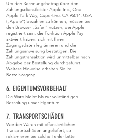
Um den Rechnungsbetrag über den
Zahlungsdienstleister Apple Inc., One
Apple Park Way, Cupertino, CA 95014, USA
(„Apple“) bezahlen zu können, müssen Sie
den Browser „Safari“ nutzen, bei Apple
registriert sein, die Funktion Apple Pay
aktiviert haben, sich mit Ihren
Zugangsdaten legitimieren und die
Zahlungsanweisung bestätigen. Die
Zahlungstransaktion wird unmittelbar nach
Abgabe der Bestellung durchgeführt.
Weitere Hinweise erhalten Sie im
Bestellvorgang.
6. EIGENTUMSVORBEHALT​​​​​​​
Die Ware bleibt bis zur vollständigen
Bezahlung unser Eigentum.
7. TRANSPORTSCHÄDEN​​​​​​​
Werden Waren mit offensichtlichen
Transportschäden angeliefert, so
reklamieren Sie solche Fehler bitte