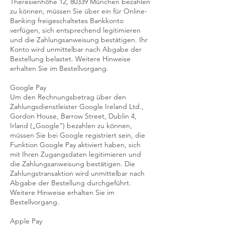
Theresienhöhe 12, 80339 München bezahlen
zu können, müssen Sie über ein für Online-
Banking freigeschaltetes Bankkonto
verfügen, sich entsprechend legitimieren
und die Zahlungsanweisung bestätigen. Ihr
Konto wird unmittelbar nach Abgabe der
Bestellung belastet. Weitere Hinweise
erhalten Sie im Bestellvorgang.
Google Pay
Um den Rechnungsbetrag über den
Zahlungsdienstleister Google Ireland Ltd.,
Gordon House, Barrow Street, Dublin 4,
Irland („Google“) bezahlen zu können,
müssen Sie bei Google registriert sein, die
Funktion Google Pay aktiviert haben, sich
mit Ihren Zugangsdaten legitimieren und
die Zahlungsanweisung bestätigen. Die
Zahlungstransaktion wird unmittelbar nach
Abgabe der Bestellung durchgeführt.
Weitere Hinweise erhalten Sie im
Bestellvorgang.
Apple Pay