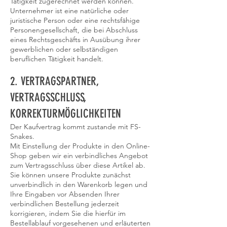
Tätigkeit zugerechnet werden können.
Unternehmer ist eine natürliche oder
juristische Person oder eine rechtsfähige
Personengesellschaft, die bei Abschluss
eines Rechtsgeschäfts in Ausübung ihrer
gewerblichen oder selbständigen
beruflichen Tätigkeit handelt.
2. VERTRAGSPARTNER,
VERTRAGSSCHLUSS,
KORREKTURMÖGLICHKEITEN
Der Kaufvertrag kommt zustande mit FS-
Snakes.
Mit Einstellung der Produkte in den Online-
Shop geben wir ein verbindliches Angebot
zum Vertragsschluss über diese Artikel ab.
Sie können unsere Produkte zunächst
unverbindlich in den Warenkorb legen und
Ihre Eingaben vor Absenden Ihrer
verbindlichen Bestellung jederzeit
korrigieren, indem Sie die hierfür im
Bestellablauf vorgesehenen und erläuterten