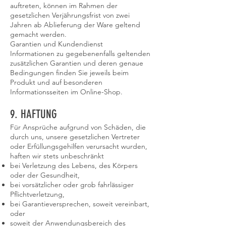
auftreten, können im Rahmen der
gesetzlichen Verjährungsfrist von zwei
Jahren ab Ablieferung der Ware geltend
gemacht werden.
Garantien und Kundendienst
Informationen zu gegebenenfalls geltenden
zusätzlichen Garantien und deren genaue
Bedingungen finden Sie jeweils beim
Produkt und auf besonderen
Informationsseiten im Online-Shop.
9. HAFTUNG​​​​​​​
Für Ansprüche aufgrund von Schäden, die
durch uns, unsere gesetzlichen Vertreter
oder Erfüllungsgehilfen verursacht wurden,
haften wir stets unbeschränkt
bei Verletzung des Lebens, des Körpers
oder der Gesundheit,
bei vorsätzlicher oder grob fahrlässiger
Pflichtverletzung,
bei Garantieversprechen, soweit vereinbart,
oder
soweit der Anwendungsbereich des