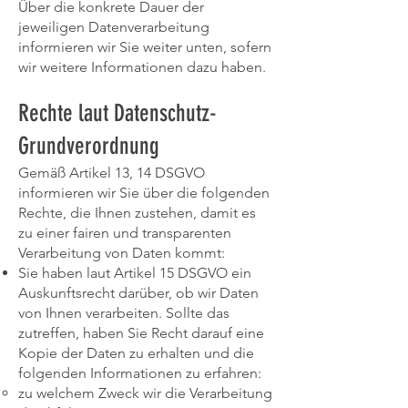
Über die konkrete Dauer der
jeweiligen Datenverarbeitung
informieren wir Sie weiter unten, sofern
wir weitere Informationen dazu haben.
Rechte laut Datenschutz-
Grundverordnung
Gemäß Artikel 13, 14 DSGVO
informieren wir Sie über die folgenden
Rechte, die Ihnen zustehen, damit es
zu einer fairen und transparenten
Verarbeitung von Daten kommt:
Sie haben laut Artikel 15 DSGVO ein
Auskunftsrecht darüber, ob wir Daten
von Ihnen verarbeiten. Sollte das
zutreffen, haben Sie Recht darauf eine
Kopie der Daten zu erhalten und die
folgenden Informationen zu erfahren:
zu welchem Zweck wir die Verarbeitung