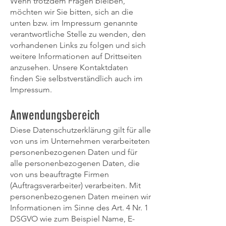
Wenn trotzdem Fragen bleiben,
möchten wir Sie bitten, sich an die
unten bzw. im Impressum genannte
verantwortliche Stelle zu wenden, den
vorhandenen Links zu folgen und sich
weitere Informationen auf Drittseiten
anzusehen. Unsere Kontaktdaten
finden Sie selbstverständlich auch im
Impressum.
Anwendungsbereich
Diese Datenschutzerklärung gilt für alle
von uns im Unternehmen verarbeiteten
personenbezogenen Daten und für
alle personenbezogenen Daten, die
von uns beauftragte Firmen
(Auftragsverarbeiter) verarbeiten. Mit
personenbezogenen Daten meinen wir
Informationen im Sinne des Art. 4 Nr. 1
DSGVO wie zum Beispiel Name, E-