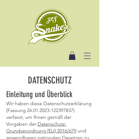
DATENSCHUTZ
Einleitung und Überblick
Wir haben diese Datenschutzerklärung
(Fassung
26.01.2023-122397837)
verfasst, um Ihnen gemäß der
Vorgaben der
Datenschutz-
Grundverordnung (EU) 2016/679
und
anwendbaren nationalen Gesetzen zu