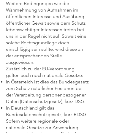
Weitere Bedingungen wie die
Wahrnehmung von Aufnahmen im
öffentlichen Interesse und Ausübung
öffentlicher Gewalt sowie dem Schutz
lebenswichtiger Interessen treten bei
uns in der Regel nicht auf. Soweit eine
solche Rechtsgrundlage doch
einschlägig sein sollte, wird diese an
der entsprechenden Stelle
ausgewiesen.
Zusätzlich zu der EU-Verordnung
gelten auch noch nationale Gesetze:
In Österreich ist dies das Bundesgesetz
zum Schutz natürlicher Personen bei
der Verarbeitung personenbezogener
Daten (Datenschutzgesetz), kurz DSG.
In Deutschland gilt das
Bundesdatenschutzgesetz, kurz BDSG.
Sofern weitere regionale oder
nationale Gesetze zur Anwendung