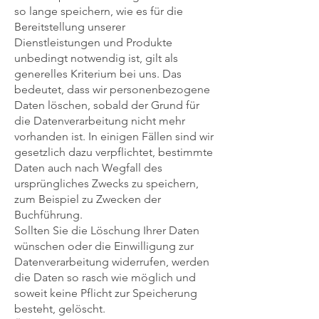
so lange speichern, wie es für die
Bereitstellung unserer
Dienstleistungen und Produkte
unbedingt notwendig ist, gilt als
generelles Kriterium bei uns. Das
bedeutet, dass wir personenbezogene
Daten löschen, sobald der Grund für
die Datenverarbeitung nicht mehr
vorhanden ist. In einigen Fällen sind wir
gesetzlich dazu verpflichtet, bestimmte
Daten auch nach Wegfall des
ursprüngliches Zwecks zu speichern,
zum Beispiel zu Zwecken der
Buchführung.
Sollten Sie die Löschung Ihrer Daten
wünschen oder die Einwilligung zur
Datenverarbeitung widerrufen, werden
die Daten so rasch wie möglich und
soweit keine Pflicht zur Speicherung
besteht, gelöscht.