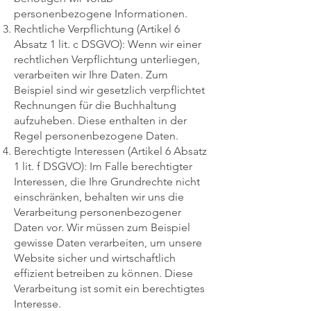
personenbezogene Informationen.
Rechtliche Verpflichtung (Artikel 6
Absatz 1 lit. c DSGVO): Wenn wir einer
rechtlichen Verpflichtung unterliegen,
verarbeiten wir Ihre Daten. Zum
Beispiel sind wir gesetzlich verpflichtet
Rechnungen für die Buchhaltung
aufzuheben. Diese enthalten in der
Regel personenbezogene Daten.
Berechtigte Interessen (Artikel 6 Absatz
1 lit. f DSGVO): Im Falle berechtigter
Interessen, die Ihre Grundrechte nicht
einschränken, behalten wir uns die
Verarbeitung personenbezogener
Daten vor. Wir müssen zum Beispiel
gewisse Daten verarbeiten, um unsere
Website sicher und wirtschaftlich
effizient betreiben zu können. Diese
Verarbeitung ist somit ein berechtigtes
Interesse.