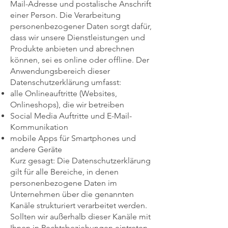
Mail-Adresse und postalische Anschrift
einer Person. Die Verarbeitung
personenbezogener Daten sorgt dafür,
dass wir unsere Dienstleistungen und
Produkte anbieten und abrechnen
können, sei es online oder offline. Der
Anwendungsbereich dieser
Datenschutzerklärung umfasst:
alle Onlineauftritte (Websites,
Onlineshops), die wir betreiben
Social Media Auftritte und E-Mail-
Kommunikation
mobile Apps für Smartphones und
andere Geräte
Kurz gesagt: Die Datenschutzerklärung
gilt für alle Bereiche, in denen
personenbezogene Daten im
Unternehmen über die genannten
Kanäle strukturiert verarbeitet werden.
Sollten wir außerhalb dieser Kanäle mit
Ihnen in Rechtsbeziehungen eintreten,