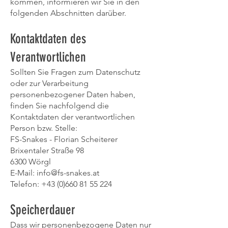
kommen, informieren wir Sie in den
folgenden Abschnitten darüber.
Kontaktdaten des
Verantwortlichen
Sollten Sie Fragen zum Datenschutz
oder zur Verarbeitung
personenbezogener Daten haben,
finden Sie nachfolgend die
Kontaktdaten der verantwortlichen
Person bzw. Stelle:
FS-Snakes - Florian Scheiterer
Brixentaler Straße 98
6300 Wörgl
E-Mail:
info@fs-snakes.at
Telefon: +43 (0)660 81 55 224
Speicherdauer
Dass wir personenbezogene Daten nur