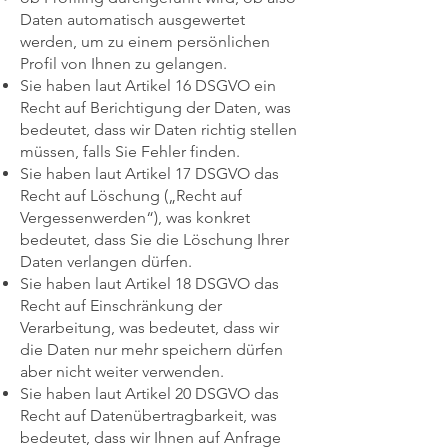
Daten automatisch ausgewertet
werden, um zu einem persönlichen
Profil von Ihnen zu gelangen.
Sie haben laut Artikel 16 DSGVO ein
Recht auf Berichtigung der Daten, was
bedeutet, dass wir Daten richtig stellen
müssen, falls Sie Fehler finden.
Sie haben laut Artikel 17 DSGVO das
Recht auf Löschung („Recht auf
Vergessenwerden“), was konkret
bedeutet, dass Sie die Löschung Ihrer
Daten verlangen dürfen.
Sie haben laut Artikel 18 DSGVO das
Recht auf Einschränkung der
Verarbeitung, was bedeutet, dass wir
die Daten nur mehr speichern dürfen
aber nicht weiter verwenden.
Sie haben laut Artikel 20 DSGVO das
Recht auf Datenübertragbarkeit, was
bedeutet, dass wir Ihnen auf Anfrage