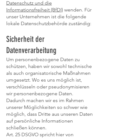
Datenschutz und die
Informationsfreiheit (BfDI)
wenden. Für
unser Unternehmen ist die folgende
lokale Datenschutzbehörde zuständig:
Sicherheit der
Datenverarbeitung
Um personenbezogene Daten zu
schützen, haben wir sowohl technische
als auch organisatorische Maßnahmen
umgesetzt. Wo es uns möglich ist,
verschlüsseln oder pseudonymisieren
wir personenbezogene Daten.
Dadurch machen wir es im Rahmen
unserer Möglichkeiten so schwer wie
möglich, dass Dritte aus unseren Daten
auf persönliche Informationen
schließen können.
Art. 25 DSGVO spricht hier von