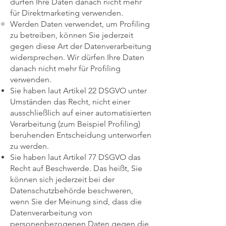
dürfen Ihre Daten danach nicht mehr
für Direktmarketing verwenden.
Werden Daten verwendet, um Profiling
zu betreiben, können Sie jederzeit
gegen diese Art der Datenverarbeitung
widersprechen. Wir dürfen Ihre Daten
danach nicht mehr für Profiling
verwenden.
Sie haben laut Artikel 22 DSGVO unter
Umständen das Recht, nicht einer
ausschließlich auf einer automatisierten
Verarbeitung (zum Beispiel Profiling)
beruhenden Entscheidung unterworfen
zu werden.
Sie haben laut Artikel 77 DSGVO das
Recht auf Beschwerde. Das heißt, Sie
können sich jederzeit bei der
Datenschutzbehörde beschweren,
wenn Sie der Meinung sind, dass die
Datenverarbeitung von
personenbezogenen Daten gegen die