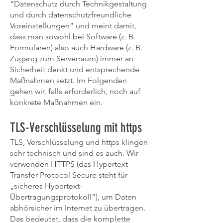
“Datenschutz durch Technikgestaltung
und durch datenschutzfreundliche
Voreinstellungen” und meint damit,
dass man sowohl bei Software (z. B.
Formularen) also auch Hardware (z. B.
Zugang zum Serverraum) immer an
Sicherheit denkt und entsprechende
Maßnahmen setzt. Im Folgenden
gehen wir, falls erforderlich, noch auf
konkrete Maßnahmen ein.
TLS-Verschlüsselung mit https
TLS, Verschlüsselung und https klingen
sehr technisch und sind es auch. Wir
verwenden HTTPS (das Hypertext
Transfer Protocol Secure steht für
„sicheres Hypertext-
Übertragungsprotokoll“), um Daten
abhörsicher im Internet zu übertragen.
Das bedeutet, dass die komplette