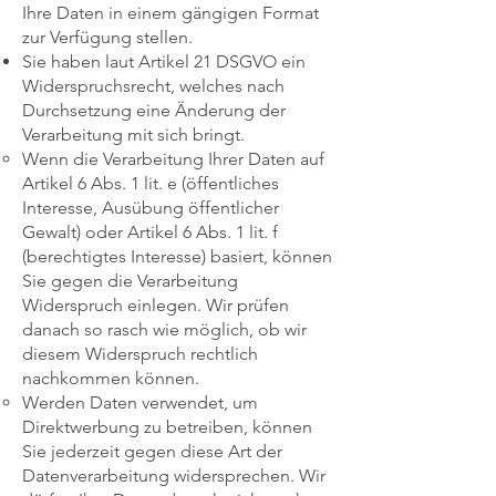
Ihre Daten in einem gängigen Format
zur Verfügung stellen.
Sie haben laut Artikel 21 DSGVO ein
Widerspruchsrecht, welches nach
Durchsetzung eine Änderung der
Verarbeitung mit sich bringt.
Wenn die Verarbeitung Ihrer Daten auf
Artikel 6 Abs. 1 lit. e (öffentliches
Interesse, Ausübung öffentlicher
Gewalt) oder Artikel 6 Abs. 1 lit. f
(berechtigtes Interesse) basiert, können
Sie gegen die Verarbeitung
Widerspruch einlegen. Wir prüfen
danach so rasch wie möglich, ob wir
diesem Widerspruch rechtlich
nachkommen können.
Werden Daten verwendet, um
Direktwerbung zu betreiben, können
Sie jederzeit gegen diese Art der
Datenverarbeitung widersprechen. Wir