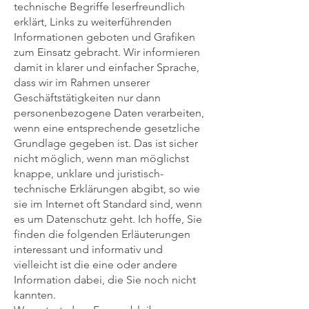
technische Begriffe leserfreundlich
erklärt, Links zu weiterführenden
Informationen geboten und Grafiken
zum Einsatz gebracht. Wir informieren
damit in klarer und einfacher Sprache,
dass wir im Rahmen unserer
Geschäftstätigkeiten nur dann
personenbezogene Daten verarbeiten,
wenn eine entsprechende gesetzliche
Grundlage gegeben ist. Das ist sicher
nicht möglich, wenn man möglichst
knappe, unklare und juristisch-
technische Erklärungen abgibt, so wie
sie im Internet oft Standard sind, wenn
es um Datenschutz geht. Ich hoffe, Sie
finden die folgenden Erläuterungen
interessant und informativ und
vielleicht ist die eine oder andere
Information dabei, die Sie noch nicht
kannten.