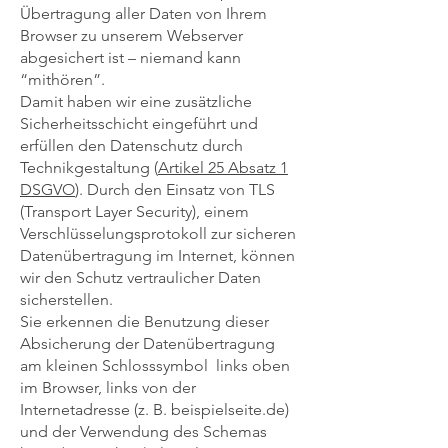
Übertragung aller Daten von Ihrem
Browser zu unserem Webserver
abgesichert ist – niemand kann
“mithören”.
Damit haben wir eine zusätzliche
Sicherheitsschicht eingeführt und
erfüllen den Datenschutz durch
Technikgestaltung (
Artikel 25 Absatz 1
DSGVO
). Durch den Einsatz von TLS
(Transport Layer Security), einem
Verschlüsselungsprotokoll zur sicheren
Datenübertragung im Internet, können
wir den Schutz vertraulicher Daten
sicherstellen.
Sie erkennen die Benutzung dieser
Absicherung der Datenübertragung
am kleinen Schlosssymbol links oben
im Browser, links von der
Internetadresse (z. B. beispielseite.de)
und der Verwendung des Schemas