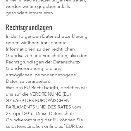
werden wir Sie gegebenenfalls
gesondert informieren.
Rechtsgrundlagen
In der folgenden Datenschutzerklärung
geben wir Ihnen transparente
Informationen zu den rechtlichen
Grundsätzen und Vorschriften, also den
Rechtsgrundlagen der Datenschutz-
Grundverordnung, die uns
ermöglichen, personenbezogene
Daten zu verarbeiten.
Was das EU-Recht betrifft, beziehen wir
uns auf die VERORDNUNG (EU)
2016/679 DES EUROPÄISCHEN
PARLAMENTS UND DES RATES vom
27. April 2016. Diese Datenschutz-
Grundverordnung der EU können Sie
selbstverständlich online auf EUR-Lex,