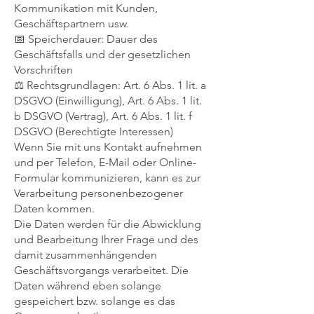
Kommunikation mit Kunden,
Geschäftspartnern usw.
📅 Speicherdauer: Dauer des
Geschäftsfalls und der gesetzlichen
Vorschriften
⚖️ Rechtsgrundlagen: Art. 6 Abs. 1 lit. a
DSGVO (Einwilligung), Art. 6 Abs. 1 lit.
b DSGVO (Vertrag), Art. 6 Abs. 1 lit. f
DSGVO (Berechtigte Interessen)
Wenn Sie mit uns Kontakt aufnehmen
und per Telefon, E-Mail oder Online-
Formular kommunizieren, kann es zur
Verarbeitung personenbezogener
Daten kommen.
Die Daten werden für die Abwicklung
und Bearbeitung Ihrer Frage und des
damit zusammenhängenden
Geschäftsvorgangs verarbeitet. Die
Daten während eben solange
gespeichert bzw. solange es das