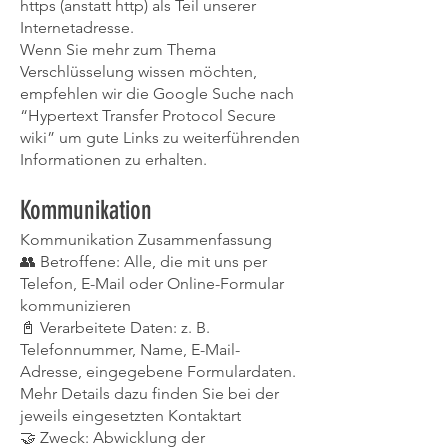
https (anstatt http) als Teil unserer
Internetadresse.
Wenn Sie mehr zum Thema
Verschlüsselung wissen möchten,
empfehlen wir die Google Suche nach
“Hypertext Transfer Protocol Secure
wiki” um gute Links zu weiterführenden
Informationen zu erhalten.
Kommunikation
Kommunikation Zusammenfassung
👥 Betroffene: Alle, die mit uns per
Telefon, E-Mail oder Online-Formular
kommunizieren
📓 Verarbeitete Daten: z. B.
Telefonnummer, Name, E-Mail-
Adresse, eingegebene Formulardaten.
Mehr Details dazu finden Sie bei der
jeweils eingesetzten Kontaktart
🤝 Zweck: Abwicklung der