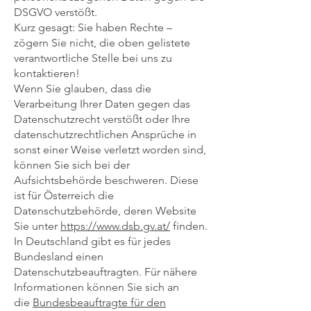
DSGVO verstößt.
Kurz gesagt: Sie haben Rechte –
zögern Sie nicht, die oben gelistete
verantwortliche Stelle bei uns zu
kontaktieren!
Wenn Sie glauben, dass die
Verarbeitung Ihrer Daten gegen das
Datenschutzrecht verstößt oder Ihre
datenschutzrechtlichen Ansprüche in
sonst einer Weise verletzt worden sind,
können Sie sich bei der
Aufsichtsbehörde beschweren. Diese
ist für Österreich die
Datenschutzbehörde, deren Website
Sie unter
https://www.dsb.gv.at/
finden.
In Deutschland gibt es für jedes
Bundesland einen
Datenschutzbeauftragten. Für nähere
Informationen können Sie sich an
die
Bundesbeauftragte für den