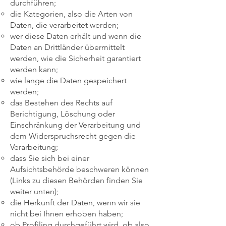
durchführen;
die Kategorien, also die Arten von
Daten, die verarbeitet werden;
wer diese Daten erhält und wenn die
Daten an Drittländer übermittelt
werden, wie die Sicherheit garantiert
werden kann;
wie lange die Daten gespeichert
werden;
das Bestehen des Rechts auf
Berichtigung, Löschung oder
Einschränkung der Verarbeitung und
dem Widerspruchsrecht gegen die
Verarbeitung;
dass Sie sich bei einer
Aufsichtsbehörde beschweren können
(Links zu diesen Behörden finden Sie
weiter unten);
die Herkunft der Daten, wenn wir sie
nicht bei Ihnen erhoben haben;
ob Profiling durchgeführt wird, ob also