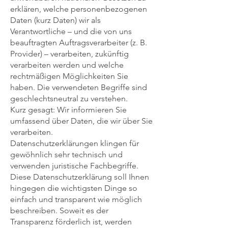
erklären, welche personenbezogenen
Daten (kurz Daten) wir als
Verantwortliche – und die von uns
beauftragten Auftragsverarbeiter (z. B.
Provider) – verarbeiten, zukünftig
verarbeiten werden und welche
rechtmäßigen Möglichkeiten Sie
haben. Die verwendeten Begriffe sind
geschlechtsneutral zu verstehen.
Kurz gesagt: Wir informieren Sie
umfassend über Daten, die wir über Sie
verarbeiten.
Datenschutzerklärungen klingen für
gewöhnlich sehr technisch und
verwenden juristische Fachbegriffe.
Diese Datenschutzerklärung soll Ihnen
hingegen die wichtigsten Dinge so
einfach und transparent wie möglich
beschreiben. Soweit es der
Transparenz förderlich ist, werden