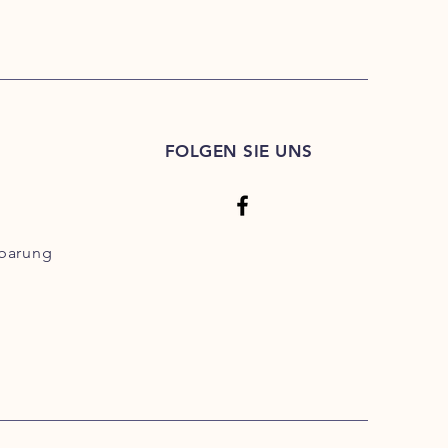
FOLGEN SIE UNS
nbarung