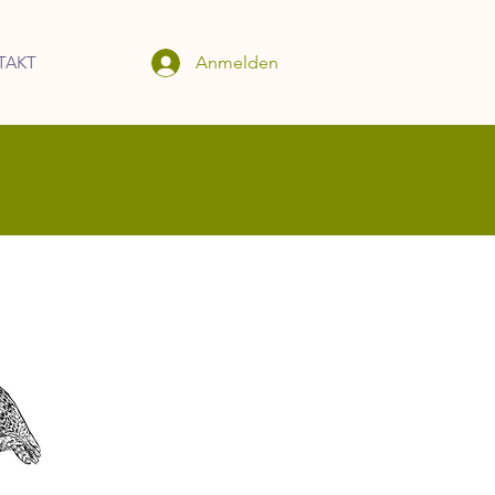
Anmelden
TAKT