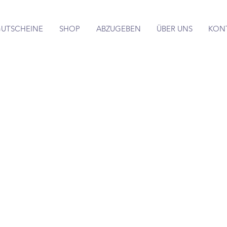
UTSCHEINE
SHOP
ABZUGEBEN
ÜBER UNS
KON