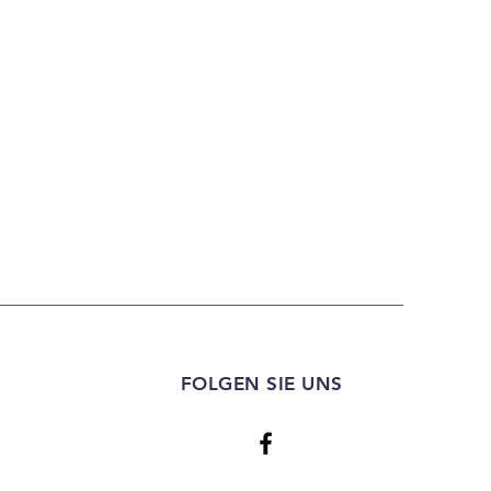
FOLGEN SIE UNS